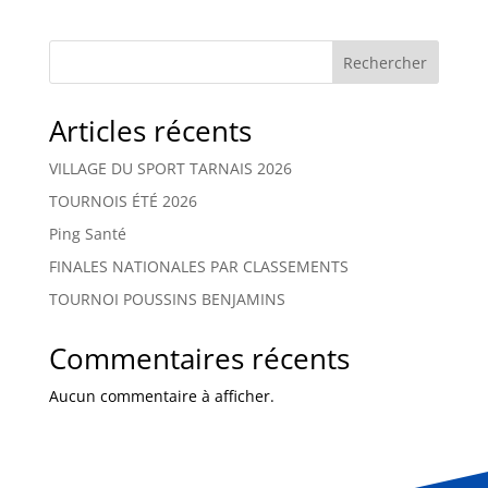
Rechercher
Articles récents
VILLAGE DU SPORT TARNAIS 2026
TOURNOIS ÉTÉ 2026
Ping Santé
FINALES NATIONALES PAR CLASSEMENTS
TOURNOI POUSSINS BENJAMINS
Commentaires récents
Aucun commentaire à afficher.