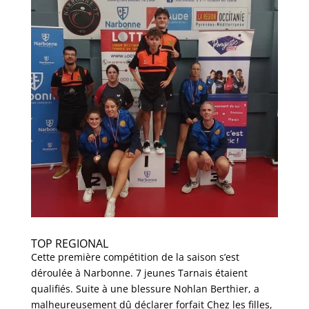
TOP REGIONAL
Cette première compétition de la saison s’est
déroulée à Narbonne. 7 jeunes Tarnais étaient
qualifiés. Suite à une blessure Nohlan Berthier, a
malheureusement dû déclarer forfait Chez les filles,