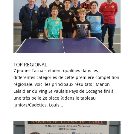
TOP REGIONAL
7 jeunes Tarnais étaient qualifiés dans les
différentes catégories de cette première compétition
régionale, voici les principaux résultats : Manon
Lelaidier du Ping St Paulais Pays de Cocagne fini à
une très belle 2e place 🥈dans le tableau
Juniors/Cadettes. Louis...