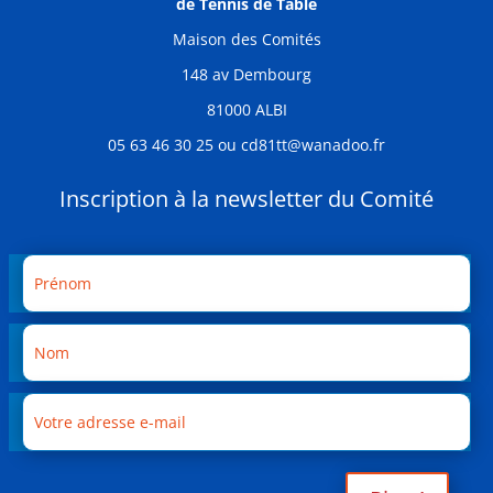
de Tennis de Table
Maison des Comités
148 av Dembourg
81000 ALBI
05 63 46 30 25 ou cd81tt@wanadoo.fr
Inscription à la newsletter du Comité