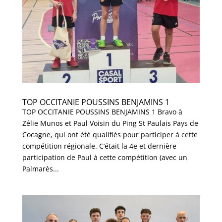
TOP OCCITANIE POUSSINS BENJAMINS 1
TOP OCCITANIE POUSSINS BENJAMINS 1 Bravo à
Zélie Munos et Paul Voisin du Ping St Paulais Pays de
Cocagne, qui ont été qualifiés pour participer à cette
compétition régionale. C’était la 4e et dernière
participation de Paul à cette compétition (avec un
Palmarès...