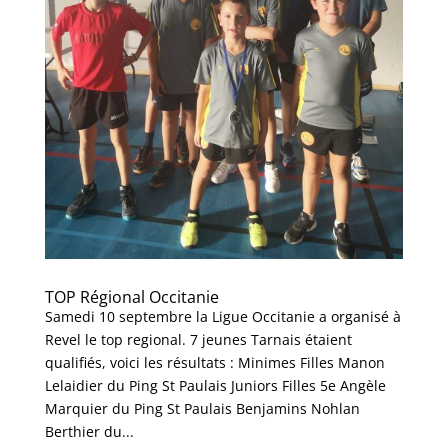
TOP Régional Occitanie
Samedi 10 septembre la Ligue Occitanie a organisé à
Revel le top regional. 7 jeunes Tarnais étaient
qualifiés, voici les résultats : Minimes Filles Manon
Lelaidier du Ping St Paulais Juniors Filles 5e Angèle
Marquier du Ping St Paulais Benjamins Nohlan
Berthier du...