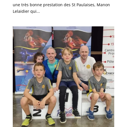
une très bonne prestation des St Paulaises, Manon
Lelaidier qui...