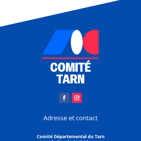
Adresse et contact
Comité Départemental du Tarn