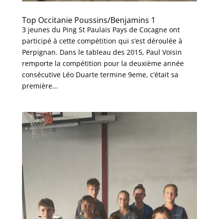
Top Occitanie Poussins/Benjamins 1
3 jeunes du Ping St Paulais Pays de Cocagne ont
participé à cette compétition qui s’est déroulée à
Perpignan. Dans le tableau des 2015, Paul Voisin
remporte la compétition pour la deuxième année
consécutive Léo Duarte termine 9eme, c’était sa
première...