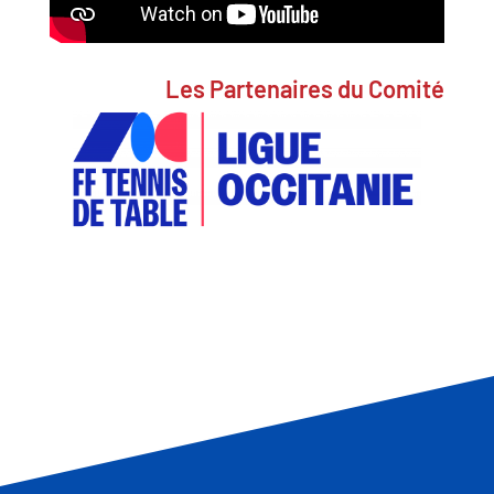
Les Partenaires du Comité