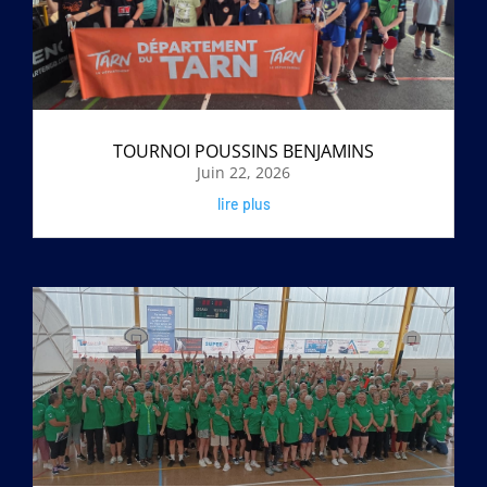
TOURNOI POUSSINS BENJAMINS
Juin 22, 2026
lire plus