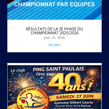
RÉSULTATS DE LA 2E PHASE DU
CHAMPIONNAT 2025/2026
Juin 16, 2026
lire plus