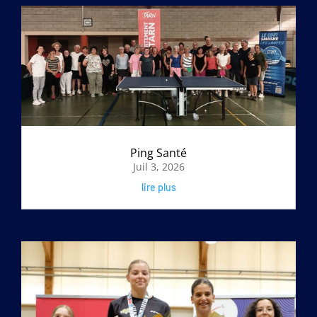
Ping Santé
Juil 3, 2026
lire plus