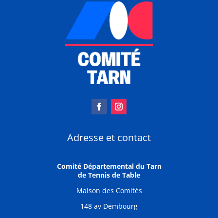
Adresse et contact
Comité Départemental du Tarn
de Tennis de Table
Maison des Comités
148 av Dembourg