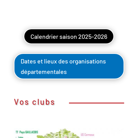
Calendrier saison 2025-2026
Dates et lieux des organisations
départementales
Vos clubs