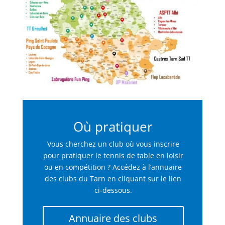
Où pratiquer
Vous cherchez un club où vous inscrire
pour pratiquer le tennis de table en loisir
ou en compétition ? Accédez à l’annuaire
des clubs du Tarn en cliquant sur le lien
ci-dessous.
Annuaire des clubs