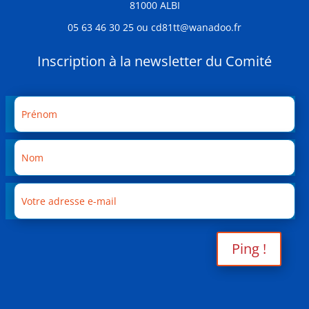
81000 ALBI
05 63 46 30 25 ou cd81tt@wanadoo.fr
Inscription à la newsletter du Comité
Ping !