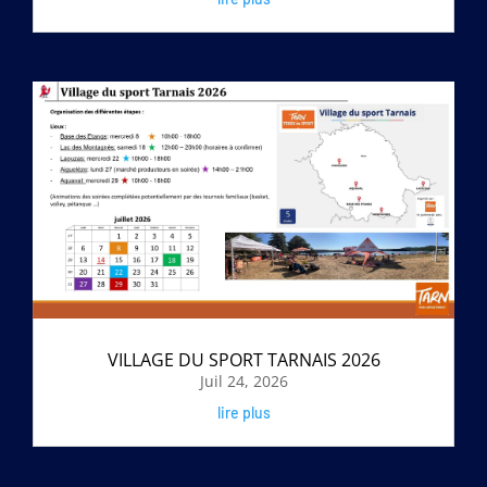
VILLAGE DU SPORT TARNAIS 2026
Juil 24, 2026
lire plus