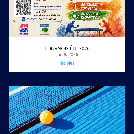
TOURNOIS ÉTÉ 2026
Juil 8, 2026
lire plus