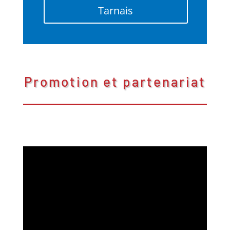
Tarnais
Promotion et partenariat