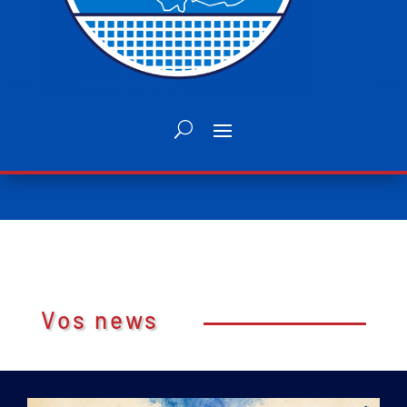
Vos news