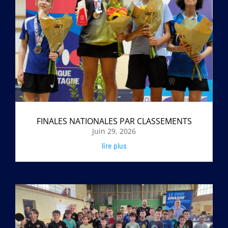
FINALES NATIONALES PAR CLASSEMENTS
Juin 29, 2026
lire plus