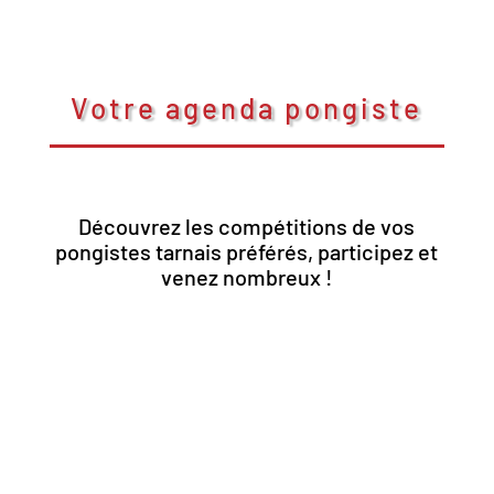
Votre agenda pongiste
Découvrez les compétitions de vos
pongistes tarnais préférés, participez et
venez nombreux !