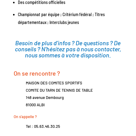
Des compétitions officielles
Championnat par équipe ; Critérium fédéral ; Titres
départementaux ; Interclubs jeunes
Besoin de plus d’infos ? De questions ? De
conseils ? N’hésitez pas à nous contacter,
nous sommes à votre disposition.
On se rencontre ?
MAISON DES COMITES SPORTIFS
COMITE DU TARN DE TENNIS DE TABLE
148 avenue Dembourg
81000 ALBi
On s’appelle ?
Tel : 05.63.46.30.25