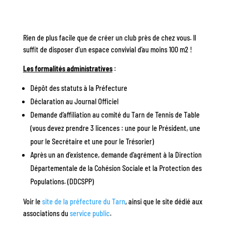
Rien de plus facile que de créer un club près de chez vous. Il
suffit de disposer d’un espace convivial d’au moins 100 m2 !
Les formalités administratives
:
Dépôt des statuts à la Préfecture
Déclaration au Journal Officiel
Demande d’affiliation au comité du Tarn de Tennis de Table
(vous devez prendre 3 licences : une pour le Président, une
pour le Secrétaire et une pour le Trésorier)
Après un an d’existence, demande d’agrément à la Direction
Départementale de la Cohésion Sociale et la Protection des
Populations. (DDCSPP)
Voir le
site de la préfecture du Tarn
,
ainsi que le site dédié aux
associations du
service public
.