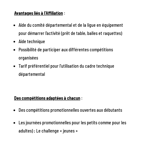
Avantages liés à l’Affiliation
:
Aide du comité départemental et de la ligue en équipement
pour démarrer l’activité (prêt de table, balles et raquettes)
Aide technique
Possibilité de participer aux différentes compétitions
organisées
Tarif préférentiel pour l’utilisation du cadre technique
départemental
Des compétitions adaptées à chacun
:
Des compétitions promotionnelles ouvertes aux débutants
Les journées promotionnelles pour les petits comme pour les
adultes) ; Le challenge « jeunes »