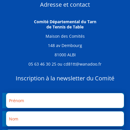
Adresse et contact
Comité Départemental du Tarn
de Tennis de Table
Maison des Comités
148 av Dembourg
81000 ALBI
05 63 46 30 25 ou cd81tt@wanadoo.fr
Inscription à la newsletter du Comité