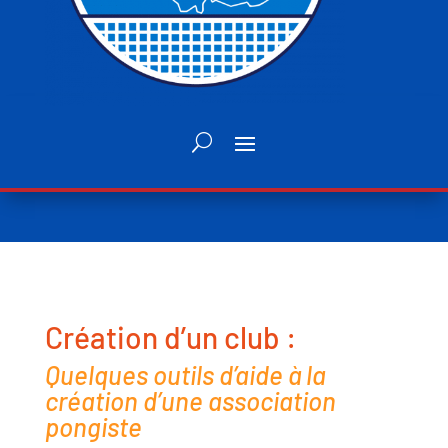
Création d’un club :
Quelques outils d’aide à la
création d’une association
pongiste