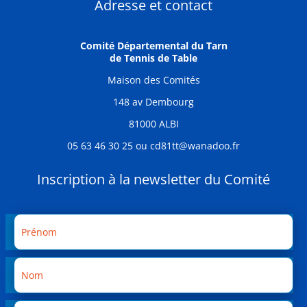
Adresse et contact
Comité Départemental du Tarn
de Tennis de Table
Maison des Comités
148 av Dembourg
81000 ALBI
05 63 46 30 25 ou cd81tt@wanadoo.fr
Inscription à la newsletter du Comité