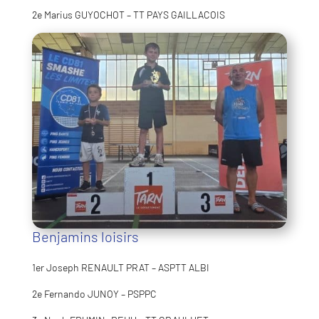
2e Marius GUYOCHOT – TT PAYS GAILLACOIS
Benjamins loisirs
1er Joseph RENAULT PRAT – ASPTT ALBI
2e Fernando JUNOY – PSPPC