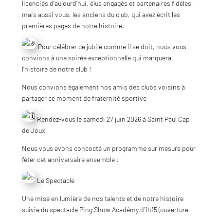
licenciés d’aujourd’hui, élus engagés et partenaires fidèles,
mais aussi vous, les anciens du club, qui avez écrit les
premières pages de notre histoire.
Pour célébrer ce jubilé comme il se doit, nous vous
convions à une soirée exceptionnelle qui marquera
l’histoire de notre club !
Nous convions également nos amis des clubs voisins à
partager ce moment de fraternité sportive.
Rendez-vous le samedi 27 juin 2026 à Saint Paul Cap
de Joux
Nous vous avons concocté un programme sur mesure pour
fêter cet anniversaire ensemble :
Le Spectacle
Une mise en lumière de nos talents et de notre histoire
suivie du spectacle Ping Show Académy d’1h15 (ouverture