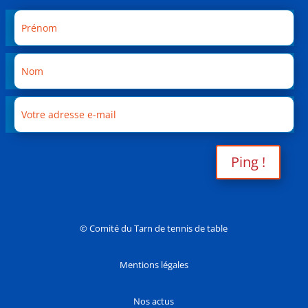
Ping !
© Comité du Tarn de tennis de table
Mentions légales
Nos actus