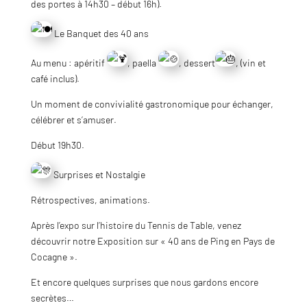
des portes à 14h30 – début 16h).
Le Banquet des 40 ans
Au menu : apéritif
, paella
, dessert
, (vin et
café inclus).
Un moment de convivialité gastronomique pour échanger,
célébrer et s’amuser.
Début 19h30.
Surprises et Nostalgie
Rétrospectives, animations.
Après l’expo sur l’histoire du Tennis de Table, venez
découvrir notre Exposition sur « 40 ans de Ping en Pays de
Cocagne ».
Et encore quelques surprises que nous gardons encore
secrètes…