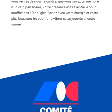
vous veniez de nous rejoindre, que vous soyez un membre
d’un club partenaire, votre présence est essentielle pour
souffler ces 40 bougies. Venez avec votre énergie et votre
plus beau sourire pour faire vibrer cette journée et cette
soirée.