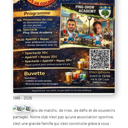
1986 – 2026
ans de matchs, de rires, de défis et de souvenirs
partagés. Notre club n’est pas qu’une association sportive,
c’est une grande famille qui s’est construite grâce à vous :