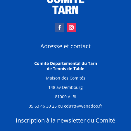
Adresse et contact
Comité Départemental du Tarn
de Tennis de Table
Maison des Comités
148 av Dembourg
81000 ALBI
05 63 46 30 25 ou cd81tt@wanadoo.fr
Inscription à la newsletter du Comité