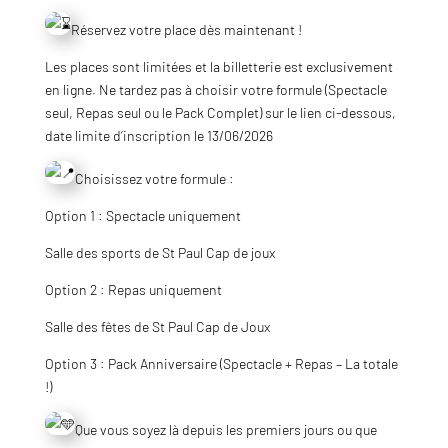
Réservez votre place dès maintenant !
Les places sont limitées et la billetterie est exclusivement
en ligne. Ne tardez pas à choisir votre formule (Spectacle
seul, Repas seul ou le Pack Complet) sur le lien ci-dessous,
date limite d’inscription le 13/06/2026
Choisissez votre formule :
Option 1 : Spectacle uniquement
Salle des sports de St Paul Cap de joux
Option 2 : Repas uniquement
Salle des fêtes de St Paul Cap de Joux
Option 3 : Pack Anniversaire (Spectacle + Repas – La totale
!)
Que vous soyez là depuis les premiers jours ou que