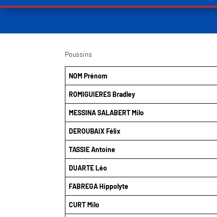
Poussins
NOM Prénom
ROMIGUIERES Bradley
MESSINA SALABERT Milo
DEROUBAIX Félix
TASSIE Antoine
DUARTE Léo
FABREGA Hippolyte
CURT Milo