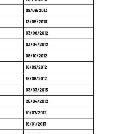
09/09/2013
13/05/2013
03/08/2012
03/04/2012
08/10/2012
18/09/2012
18/09/2012
03/03/2013
25/04/2012
10/07/2012
16/01/2013