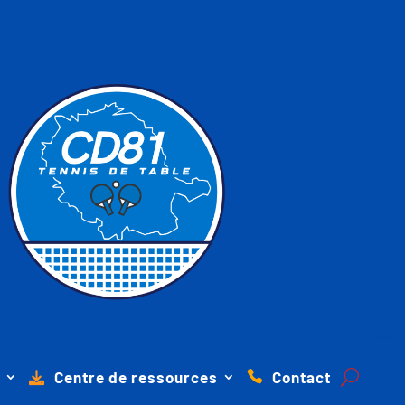
Centre de ressources
Contact