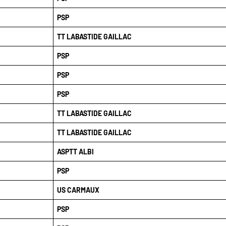
PSP
TT LABASTIDE GAILLAC
PSP
PSP
PSP
TT LABASTIDE GAILLAC
TT LABASTIDE GAILLAC
ASPTT ALBI
PSP
US CARMAUX
PSP