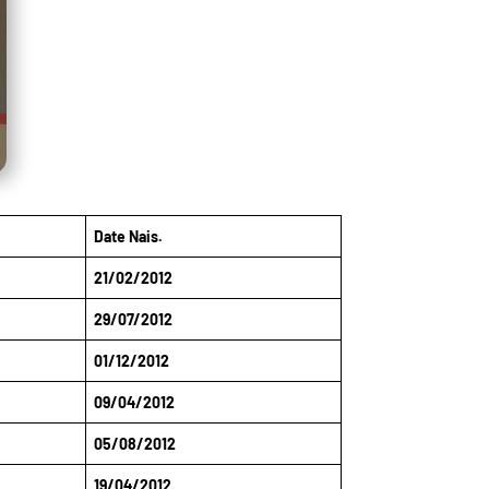
Date Nais.
21/02/2012
29/07/2012
01/12/2012
09/04/2012
05/08/2012
19/04/2012