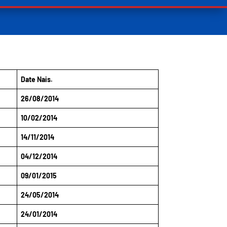
Date Nais.
26/08/2014
10/02/2014
14/11/2014
04/12/2014
09/01/2015
24/05/2014
24/01/2014