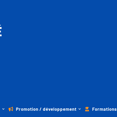
s
Promotion / développement
Formations