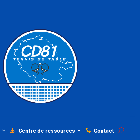
Centre de ressources
Contact