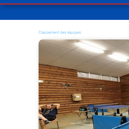
Classement des équipes