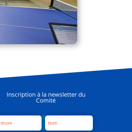
Inscription à la newsletter du
Comité