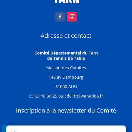
Adresse et contact
Comité Départemental du Tarn
de Tennis de Table
Maison des Comités
148 av Dembourg
81000 ALBI
05 63 46 30 25 ou cd81tt@wanadoo.fr
Inscription à la newsletter du Comité