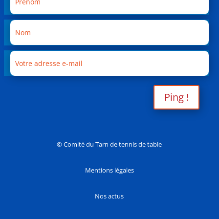
Ping !
© Comité du Tarn de tennis de table
Mentions légales
Nos actus