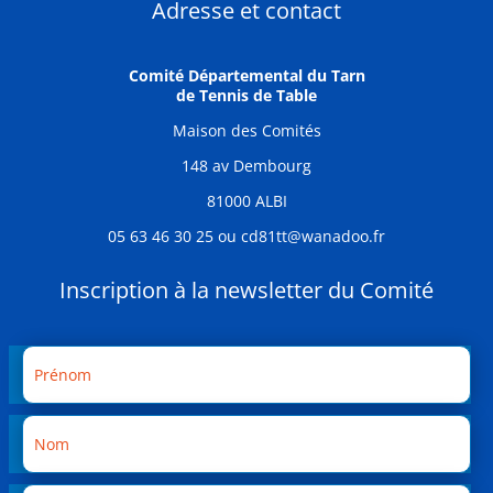
Adresse et contact
Comité Départemental du Tarn
de Tennis de Table
Maison des Comités
148 av Dembourg
81000 ALBI
05 63 46 30 25 ou cd81tt@wanadoo.fr
Inscription à la newsletter du Comité