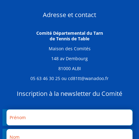
Adresse et contact
Comité Départemental du Tarn
de Tennis de Table
Maison des Comités
148 av Dembourg
81000 ALBI
05 63 46 30 25 ou cd81tt@wanadoo.fr
Inscription à la newsletter du Comité