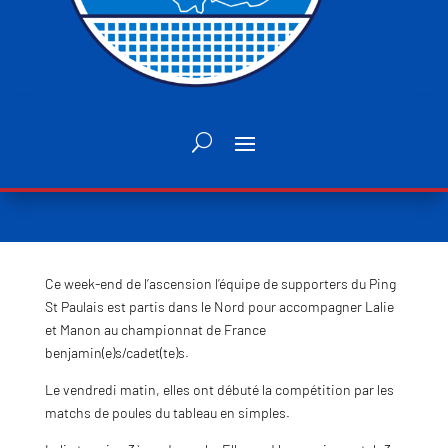
Ce week-end de l’ascension l’équipe de supporters du Ping
St Paulais est partis dans le Nord pour accompagner Lalie
et Manon au championnat de France
benjamin(e)s/cadet(te)s.
Le vendredi matin, elles ont débuté la compétition par les
matchs de poules du tableau en simples.