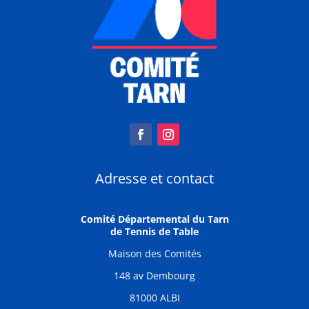
Adresse et contact
Comité Départemental du Tarn
de Tennis de Table
Maison des Comités
148 av Dembourg
81000 ALBI