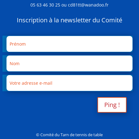
05 63 46 30 25 ou cd81tt@wanadoo.fr
Inscription à la newsletter du Comité
Ping !
© Comité du Tarn de tennis de table