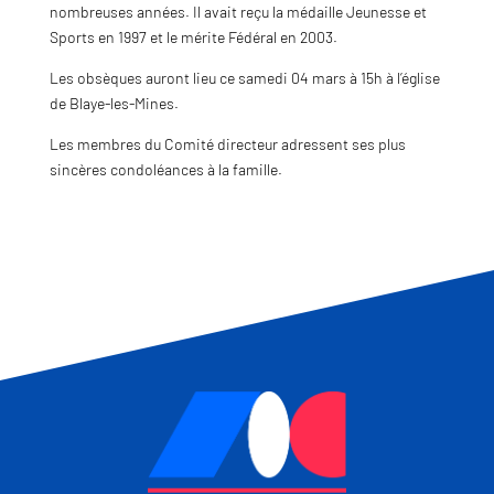
nombreuses années. Il avait reçu la médaille Jeunesse et
Sports en 1997 et le mérite Fédéral en 2003.
Les obsèques auront lieu ce samedi 04 mars à 15h à l’église
de Blaye-les-Mines.
Les membres du Comité directeur adressent ses plus
sincères condoléances à la famille.