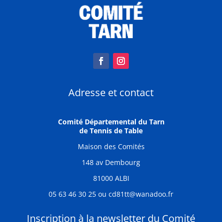
Adresse et contact
Comité Départemental du Tarn
de Tennis de Table
Maison des Comités
148 av Dembourg
81000 ALBI
05 63 46 30 25 ou cd81tt@wanadoo.fr
Inscription à la newsletter du Comité