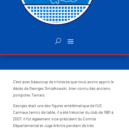
C’est avec beaucoup de tristesse que nous avons appris le
décès de Georges Smialkowski, bien connu des anciens
pongistes Tarnais.
Georges était une des figures emblématique de l’US
Carmaux tennis de table, il a été trésorier du club de 1981 à
2007. Il fût également vice-président du Comité
Départemental et Juge Arbitre pendant de très