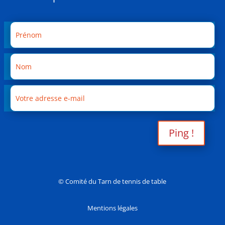
Ping !
© Comité du Tarn de tennis de table
Mentions légales